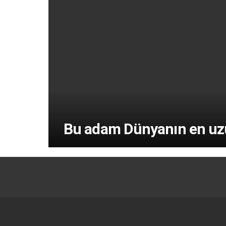
Bu adam Dünyanın en uzu