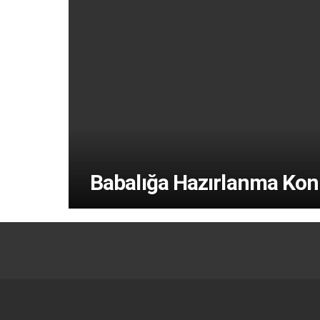
Babalığa Hazırlanma Kon