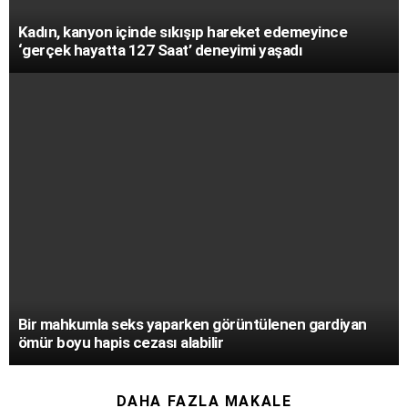
Kadın, kanyon içinde sıkışıp hareket edemeyince
‘gerçek hayatta 127 Saat’ deneyimi yaşadı
Bir mahkumla seks yaparken görüntülenen gardiyan
ömür boyu hapis cezası alabilir
DAHA FAZLA MAKALE