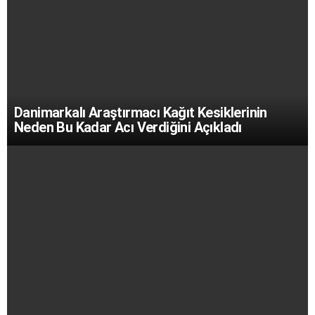
Danimarkalı Araştırmacı Kağıt Kesiklerinin
Neden Bu Kadar Acı Verdiğini Açıkladı