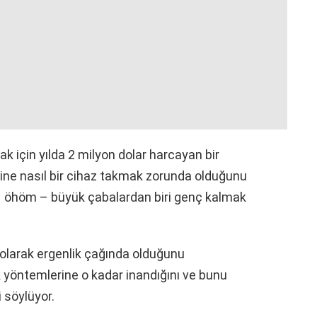
k için yılda 2 milyon dolar harcayan bir
ine nasıl bir cihaz takmak zorunda olduğunu
 – öhöm – büyük çabalardan biri genç kalmak
 olarak ergenlik çağında olduğunu
 yöntemlerine o kadar inandığını ve bunu
i söylüyor.