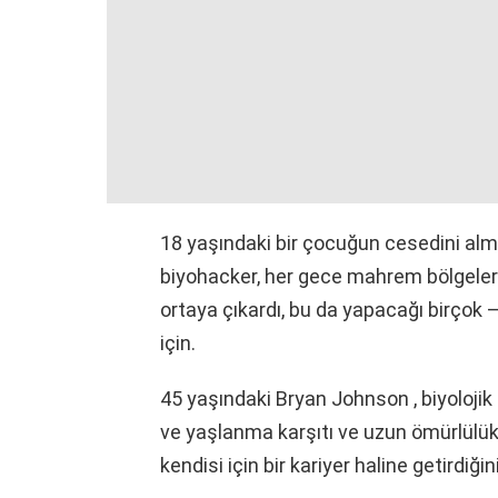
18 yaşındaki bir çocuğun cesedini alma
biyohacker, her gece mahrem bölgeler
ortaya çıkardı, bu da yapacağı birçok
için.
45 yaşındaki Bryan Johnson , biyolojik
ve yaşlanma karşıtı ve uzun ömürlülük
kendisi için bir kariyer haline getirdiğin