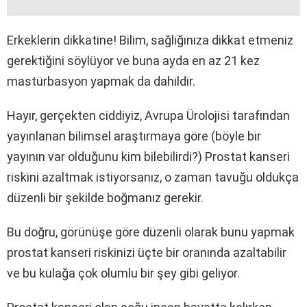
Erkeklerin dikkatine! Bilim, sağlığınıza dikkat etmeniz
gerektiğini söylüyor ve buna ayda en az 21 kez
mastürbasyon yapmak da dahildir.
Hayır, gerçekten ciddiyiz, Avrupa Ürolojisi tarafından
yayınlanan bilimsel araştırmaya göre (böyle bir
yayının var olduğunu kim bilebilirdi?) Prostat kanseri
riskini azaltmak istiyorsanız, o zaman tavuğu oldukça
düzenli bir şekilde boğmanız gerekir.
Bu doğru, görünüşe göre düzenli olarak bunu yapmak
prostat kanseri riskinizi üçte bir oranında azaltabilir
ve bu kulağa çok olumlu bir şey gibi geliyor.