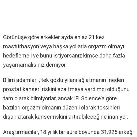
Görünüşe göre erkekler ayda en az 21 kez
mastürbasyon veya başka yollarla orgazm olmayı
hedeflemeli ve bunu istiyorsanız kimse daha fazla
yaşamamalısınız demiyor.
Bilim adamları , tek gözlü yılanı ağlatmanın! neden
prostat kanseri riskini azaltmaya yardımcı olduğunu
tam olarak bilmiyorlar, ancak IFLScience’a göre
bazıları orgazm olmanın düzenli olarak toksinleri
dışarı atarak kanser riskini artırabileceğine inanıyor.
Araştırmacılar, 18 yıllık bir süre boyunca 31.925 erkeği