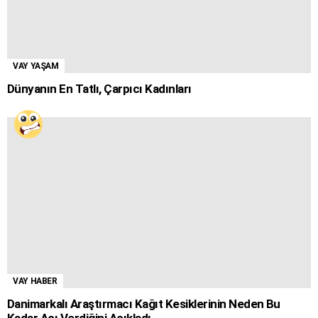
VAY YAŞAM
Dünyanın En Tatlı, Çarpıcı Kadınları
VAY HABER
Danimarkalı Araştırmacı Kağıt Kesiklerinin Neden Bu
Kadar Acı Verdiğini Açıkladı