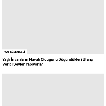
VAY EĞLENCELİ
Yaşlı İnsanların Havalı Olduğunu Düşündükleri Utanç
Verici Şeyler Yapıyorlar