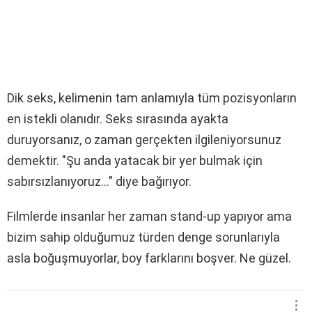
Dik seks, kelimenin tam anlamıyla tüm pozisyonların
en istekli olanıdır. Seks sırasında ayakta
duruyorsanız, o zaman gerçekten ilgileniyorsunuz
demektir. "Şu anda yatacak bir yer bulmak için
sabırsızlanıyoruz..." diye bağırıyor.
Filmlerde insanlar her zaman stand-up yapıyor ama
bizim sahip olduğumuz türden denge sorunlarıyla
asla boğuşmuyorlar, boy farklarını boşver. Ne güzel.