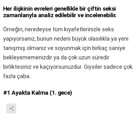
Her ilişkinin evreleri genellikle bir çiftin seksi
zamanlarıyla analiz edilebilir ve incelenebilir.
Örneğin, neredeyse tüm kıyafetlerinizle seks
yapıyorsanız, bunun nedeni büyük olasılıkla ya yeni
tanışmış olmanız ve soyunmak için birkaç saniye
bekleyememenizdir ya da çok uzun süredir
birliktesiniz ve kaçıyorsunuzdur. Giysiler sadece çok
fazla çaba.
#1
Ayakta Kalma (1. gece)