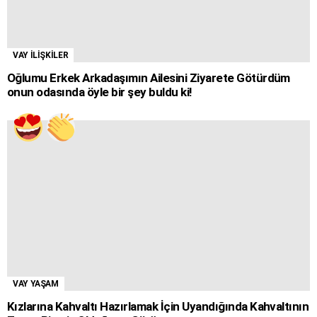
VAY İLİŞKİLER
Oğlumu Erkek Arkadaşımın Ailesini Ziyarete Götürdüm
onun odasında öyle bir şey buldu ki!
VAY YAŞAM
Kızlarına Kahvaltı Hazırlamak İçin Uyandığında Kahvaltının