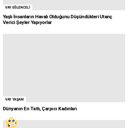
VAY EĞLENCELİ
Yaşlı İnsanların Havalı Olduğunu Düşündükleri Utanç
Verici Şeyler Yapıyorlar
VAY YAŞAM
Dünyanın En Tatlı, Çarpıcı Kadınları