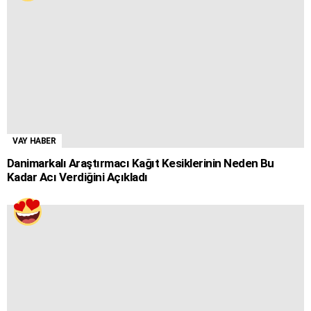
VAY HABER
Danimarkalı Araştırmacı Kağıt Kesiklerinin Neden Bu
Kadar Acı Verdiğini Açıkladı