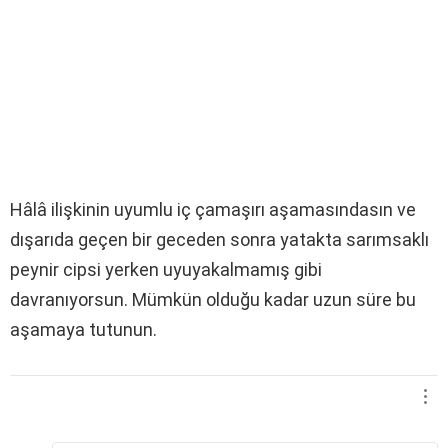
Hâlâ ilişkinin uyumlu iç çamaşırı aşamasındasın ve
dışarıda geçen bir geceden sonra yatakta sarımsaklı
peynir cipsi yerken uyuyakalmamış gibi
davranıyorsun. Mümkün olduğu kadar uzun süre bu
aşamaya tutunun.