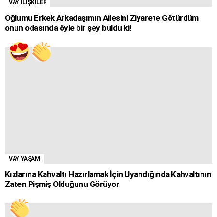
VAY İLİŞKİLER
Oğlumu Erkek Arkadaşımın Ailesini Ziyarete Götürdüm
onun odasında öyle bir şey buldu ki!
VAY YAŞAM
Kızlarına Kahvaltı Hazırlamak İçin Uyandığında Kahvaltının
Zaten Pişmiş Olduğunu Görüyor