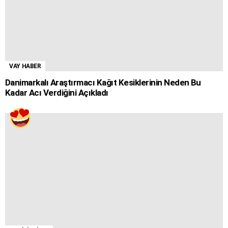
VAY HABER
Danimarkalı Araştırmacı Kağıt Kesiklerinin Neden Bu
Kadar Acı Verdiğini Açıkladı