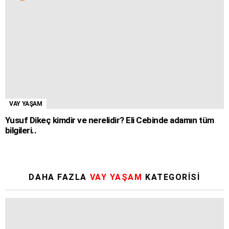
VAY YAŞAM
Yusuf Dikeç kimdir ve nerelidir? Eli Cebinde adamın tüm
bilgileri..
DAHA FAZLA
VAY YAŞAM
KATEGORISI