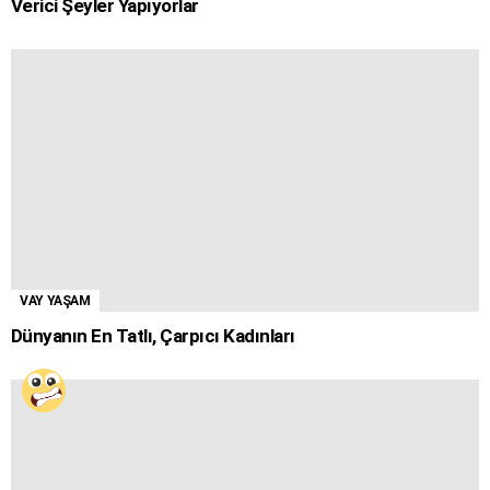
Verici Şeyler Yapıyorlar
VAY YAŞAM
Dünyanın En Tatlı, Çarpıcı Kadınları