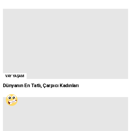
VAY YAŞAM
Dünyanın En Tatlı, Çarpıcı Kadınları