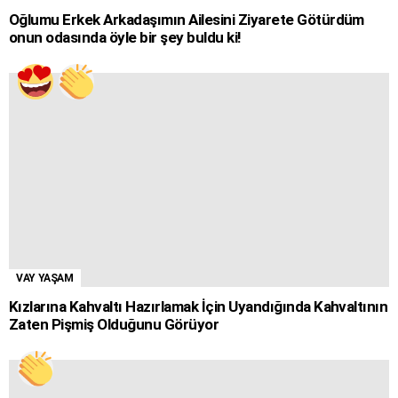
Oğlumu Erkek Arkadaşımın Ailesini Ziyarete Götürdüm
onun odasında öyle bir şey buldu ki!
VAY YAŞAM
Kızlarına Kahvaltı Hazırlamak İçin Uyandığında Kahvaltının
Zaten Pişmiş Olduğunu Görüyor