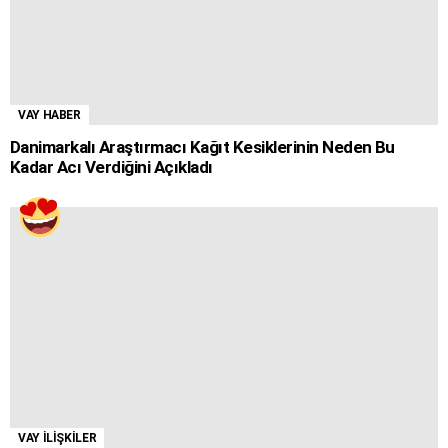
VAY HABER
Danimarkalı Araştırmacı Kağıt Kesiklerinin Neden Bu
Kadar Acı Verdiğini Açıkladı
VAY İLİŞKİLER