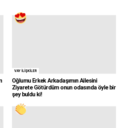
VAY İLİŞKİLER
n
Oğlumu Erkek Arkadaşımın Ailesini
Ziyarete Götürdüm onun odasında öyle bir
şey buldu ki!