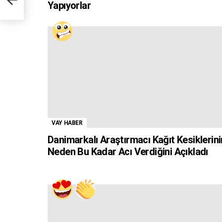
Yapıyorlar
VAY HABER
Danimarkalı Araştırmacı Kağıt Kesiklerini
Neden Bu Kadar Acı Verdiğini Açıkladı