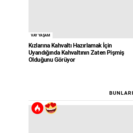
VAY YAŞAM
Kızlarına Kahvaltı Hazırlamak İçin
Uyandığında Kahvaltının Zaten Pişmiş
Olduğunu Görüyor
BUNLARI