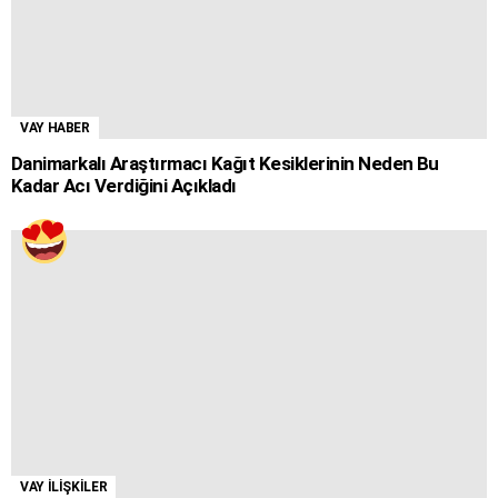
VAY HABER
Danimarkalı Araştırmacı Kağıt Kesiklerinin Neden Bu
Kadar Acı Verdiğini Açıkladı
VAY İLİŞKİLER