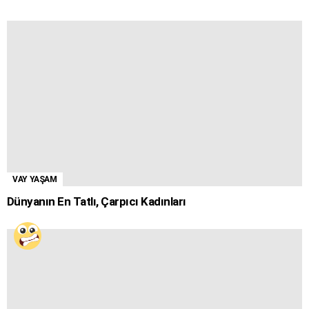
VAY YAŞAM
Dünyanın En Tatlı, Çarpıcı Kadınları