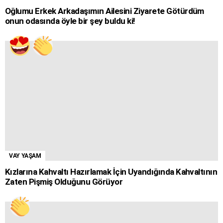
Oğlumu Erkek Arkadaşımın Ailesini Ziyarete Götürdüm
onun odasında öyle bir şey buldu ki!
VAY YAŞAM
Kızlarına Kahvaltı Hazırlamak İçin Uyandığında Kahvaltının
Zaten Pişmiş Olduğunu Görüyor