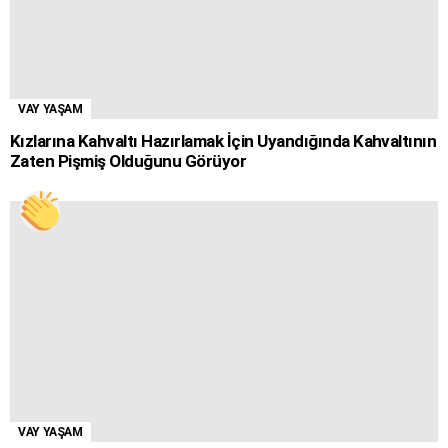
VAY YAŞAM
Kızlarına Kahvaltı Hazırlamak İçin Uyandığında Kahvaltının
Zaten Pişmiş Olduğunu Görüyor
VAY YAŞAM