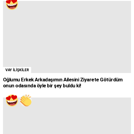
VAY İLİŞKİLER
Oğlumu Erkek Arkadaşımın Ailesini Ziyarete Götürdüm
onun odasında öyle bir şey buldu ki!