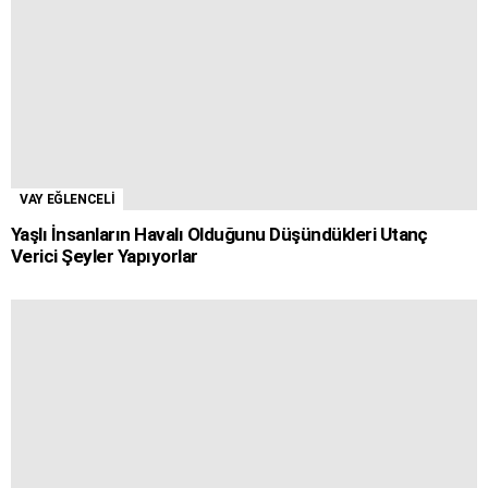
VAY EĞLENCELİ
Yaşlı İnsanların Havalı Olduğunu Düşündükleri Utanç
Verici Şeyler Yapıyorlar