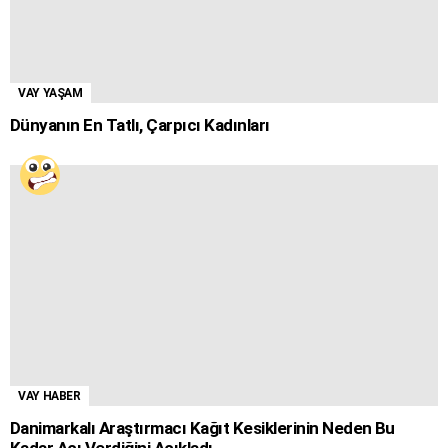
VAY YAŞAM
Dünyanın En Tatlı, Çarpıcı Kadınları
VAY HABER
Danimarkalı Araştırmacı Kağıt Kesiklerinin Neden Bu