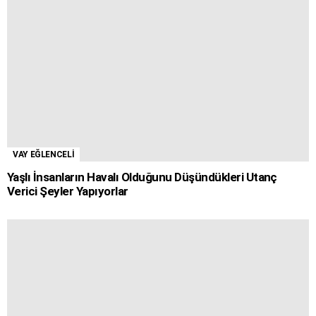
VAY EĞLENCELİ
Yaşlı İnsanların Havalı Olduğunu Düşündükleri Utanç
Verici Şeyler Yapıyorlar