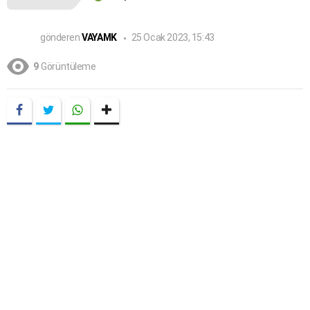
gönderen
VAYAMK
25 Ocak 2023, 15:43
9
Görüntüleme