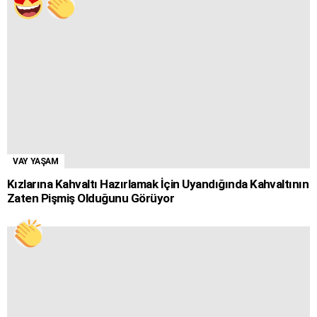
VAY YAŞAM
Kızlarına Kahvaltı Hazırlamak İçin Uyandığında Kahvaltının
Zaten Pişmiş Olduğunu Görüyor