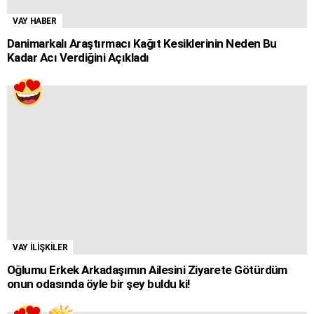
VAY HABER
Danimarkalı Araştırmacı Kağıt Kesiklerinin Neden Bu
Kadar Acı Verdiğini Açıkladı
VAY İLİŞKİLER
Oğlumu Erkek Arkadaşımın Ailesini Ziyarete Götürdüm
onun odasında öyle bir şey buldu ki!