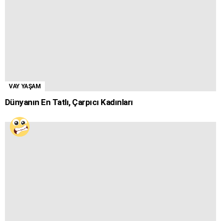
VAY YAŞAM
Dünyanın En Tatlı, Çarpıcı Kadınları