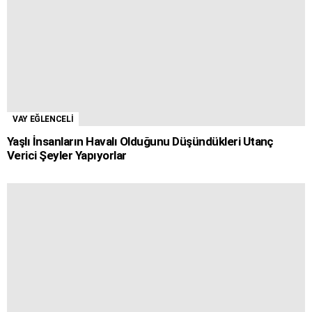
VAY EĞLENCELİ
Yaşlı İnsanların Havalı Olduğunu Düşündükleri Utanç
Verici Şeyler Yapıyorlar