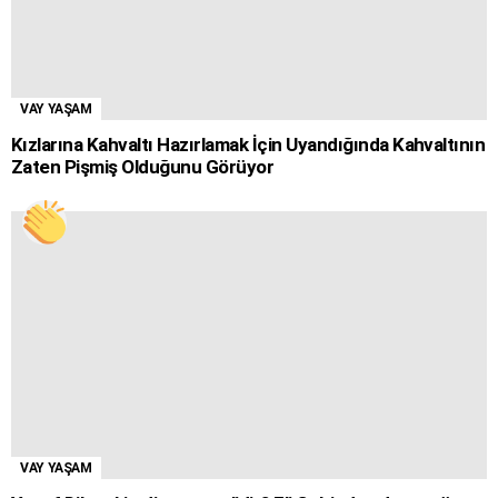
VAY YAŞAM
Kızlarına Kahvaltı Hazırlamak İçin Uyandığında Kahvaltının
Zaten Pişmiş Olduğunu Görüyor
VAY YAŞAM