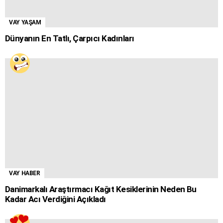
VAY YAŞAM
Dünyanın En Tatlı, Çarpıcı Kadınları
VAY HABER
Danimarkalı Araştırmacı Kağıt Kesiklerinin Neden Bu
Kadar Acı Verdiğini Açıkladı