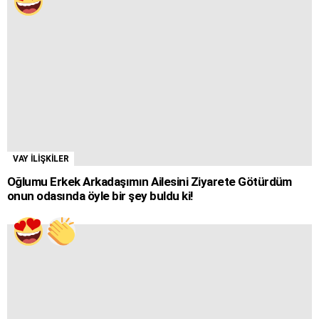
VAY İLİŞKİLER
Oğlumu Erkek Arkadaşımın Ailesini Ziyarete Götürdüm
onun odasında öyle bir şey buldu ki!