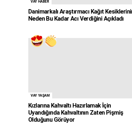
VAY HABER
Danimarkalı Araştırmacı Kağıt Kesiklerini
Neden Bu Kadar Acı Verdiğini Açıkladı
VAY YAŞAM
Kızlarına Kahvaltı Hazırlamak İçin
Uyandığında Kahvaltının Zaten Pişmiş
Olduğunu Görüyor