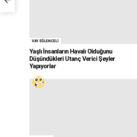
VAY EĞLENCELİ
Yaşlı İnsanların Havalı Olduğunu
Düşündükleri Utanç Verici Şeyler
Yapıyorlar