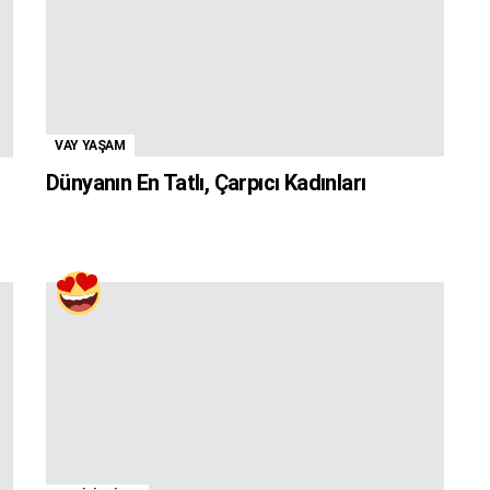
VAY YAŞAM
Dünyanın En Tatlı, Çarpıcı Kadınları