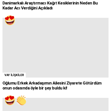
Danimarkalı Araştırmacı Kağıt Kesiklerinin Neden Bu
Kadar Acı Verdiğini Açıkladı
VAY İLİŞKİLER
Oğlumu Erkek Arkadaşımın Ailesini Ziyarete Götürdüm
onun odasında öyle bir şey buldu ki!