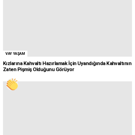
VAY YAŞAM
Kızlarına Kahvaltı Hazırlamak İçin Uyandığında Kahvaltının
Zaten Pişmiş Olduğunu Görüyor