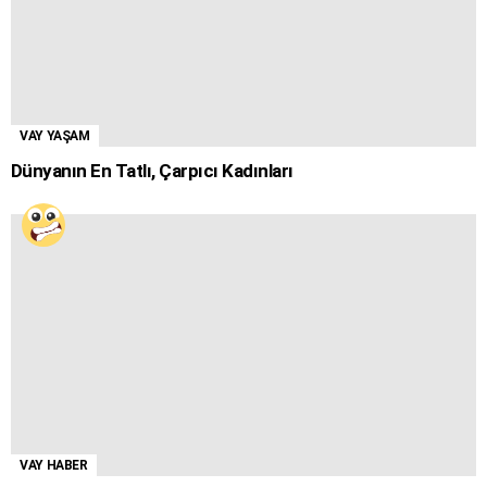
VAY YAŞAM
Dünyanın En Tatlı, Çarpıcı Kadınları
VAY HABER