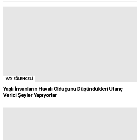
VAY EĞLENCELİ
Yaşlı İnsanların Havalı Olduğunu Düşündükleri Utanç
Verici Şeyler Yapıyorlar