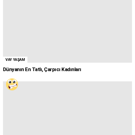
VAY YAŞAM
Dünyanın En Tatlı, Çarpıcı Kadınları