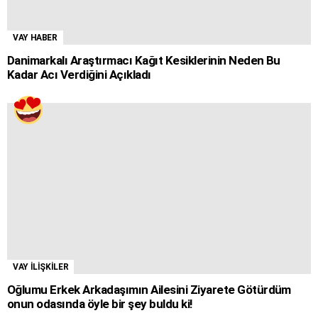
VAY HABER
Danimarkalı Araştırmacı Kağıt Kesiklerinin Neden Bu
Kadar Acı Verdiğini Açıkladı
VAY İLİŞKİLER
Oğlumu Erkek Arkadaşımın Ailesini Ziyarete Götürdüm
onun odasında öyle bir şey buldu ki!