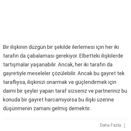
Bir ilişkinin düzgün bir şekilde ilerlemesi için her iki
tarafın da çabalaması gerekiyor. Elbetteki ilişkilerde
tartışmalar yaşanabilir. Ancak, her iki tarafın da
gayretiyle meseleler çözülebilir. Ancak bu gayret tek
taraflıysa, ilişkinizi onarmak ve güçlendirmek için
daimi bir şeyler yapan taraf sizseniz ve partneriniz bu
konuda bir gayret harcamıyorsa bu ilişki üzerine
düşünmenin zamanı gelmiş demektir.
Daha Fazla