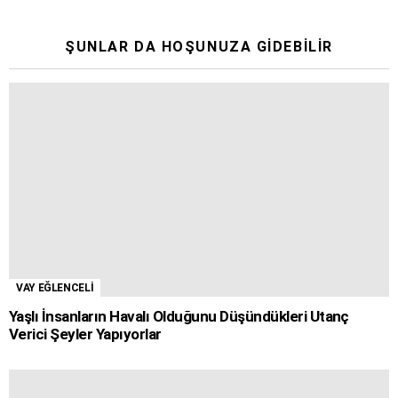
ŞUNLAR DA HOŞUNUZA GIDEBILIR
VAY EĞLENCELİ
Yaşlı İnsanların Havalı Olduğunu Düşündükleri Utanç
Verici Şeyler Yapıyorlar